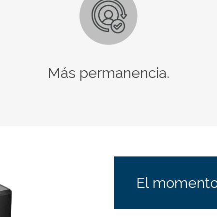
Más permanencia.
El momento