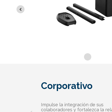
Corporativo
Impulse la integración de sus
colaboradores y fortalezca la rel