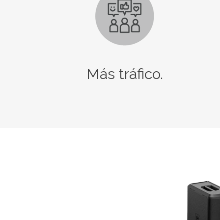
Más tráfico.