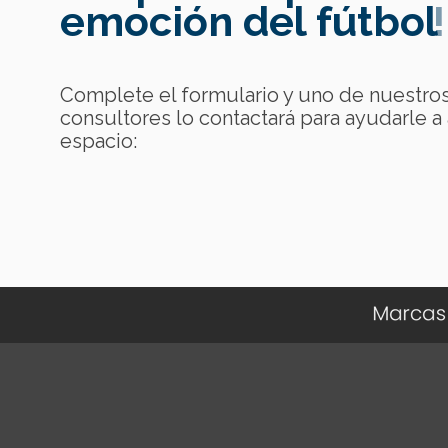
emoción del fútbol
!
Complete el formulario y uno de nuestro
consultores lo contactará para ayudarle a 
espacio: