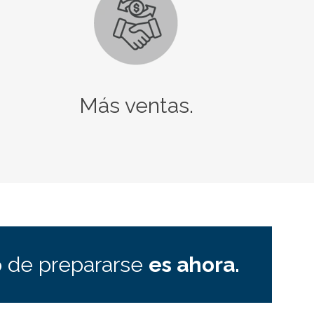
Más ventas.
 de prepararse
es ahora.